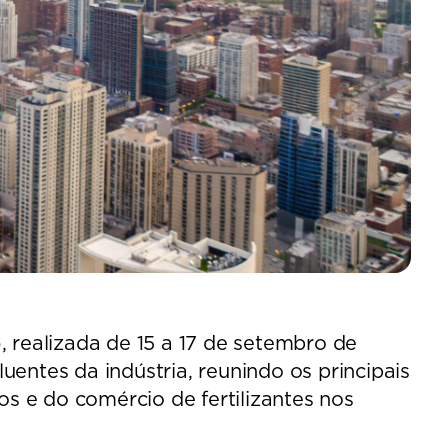
), realizada de 15 a 17 de setembro de
entes da indústria, reunindo os principais
os e do comércio de fertilizantes nos