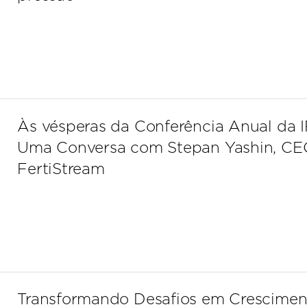
Às vésperas da Conferência Anual da I
Uma Conversa com Stepan Yashin, CE
FertiStream
Transformando Desafios em Crescimen