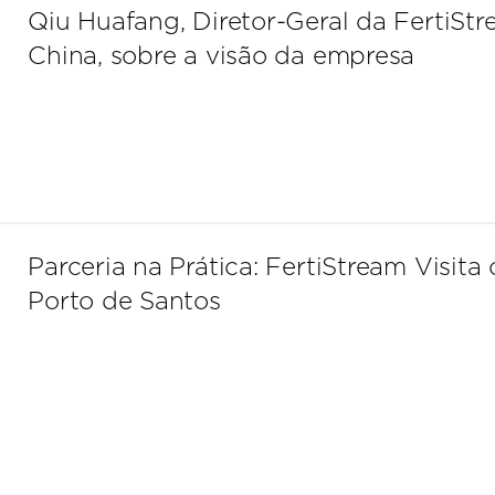
Qiu Huafang, Diretor-Geral da FertiSt
China, sobre a visão da empresa
Parceria na Prática: FertiStream Visita 
Porto de Santos