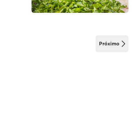
Próximo