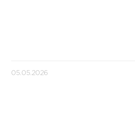
05.05.2026