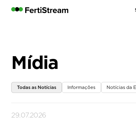
Mídia
Todas as Notícias
Informações
Notícias da
29.07.2026