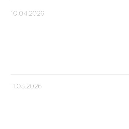
10.04.2026
11.03.2026