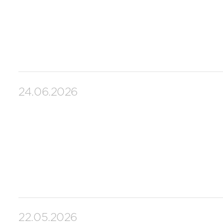
24.06.2026
22.05.2026