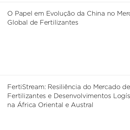
O Papel em Evolução da China no Me
Global de Fertilizantes
FertiStream: Resiliência do Mercado d
Fertilizantes e Desenvolvimentos Logís
na África Oriental e Austral