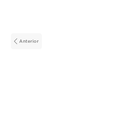
Anterior